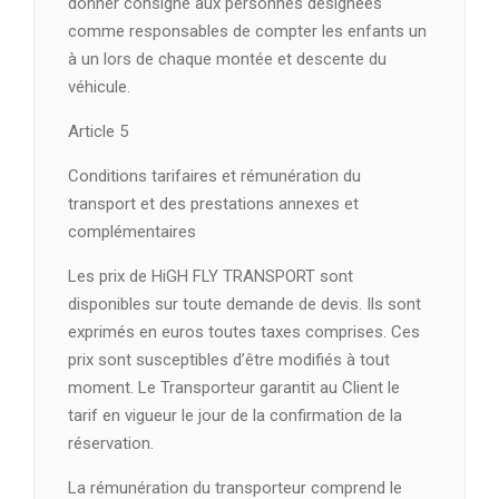
donner consigne aux personnes désignées
comme responsables de compter les enfants un
à un lors de chaque montée et descente du
véhicule.
Article 5
Conditions tarifaires et rémunération du
transport et des prestations annexes et
complémentaires
Les prix de HiGH FLY TRANSPORT sont
disponibles sur toute demande de devis. Ils sont
exprimés en euros toutes taxes comprises. Ces
prix sont susceptibles d’être modifiés à tout
moment. Le Transporteur garantit au Client le
tarif en vigueur le jour de la confirmation de la
réservation.
La rémunération du transporteur comprend le