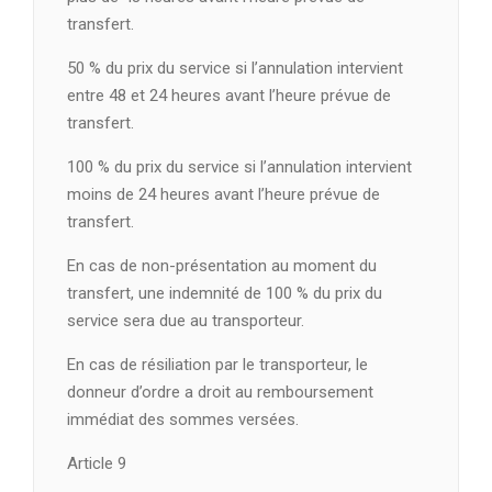
transfert.
50 % du prix du service si l’annulation intervient
entre 48 et 24 heures avant l’heure prévue de
transfert.
100 % du prix du service si l’annulation intervient
moins de 24 heures avant l’heure prévue de
transfert.
En cas de non-présentation au moment du
transfert, une indemnité de 100 % du prix du
service sera due au transporteur.
En cas de résiliation par le transporteur, le
donneur d’ordre a droit au remboursement
immédiat des sommes versées.
Article 9