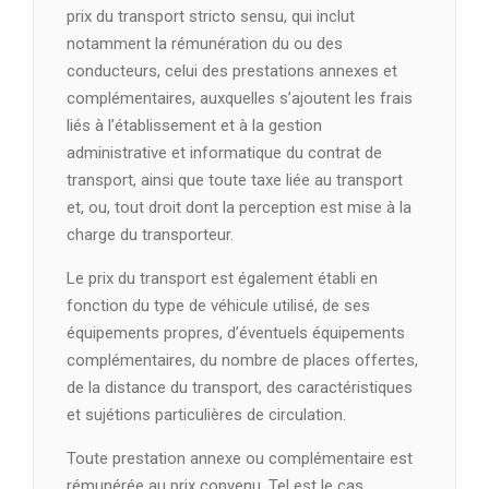
prix du transport stricto sensu, qui inclut
notamment la rémunération du ou des
conducteurs, celui des prestations annexes et
complémentaires, auxquelles s’ajoutent les frais
liés à l’établissement et à la gestion
administrative et informatique du contrat de
transport, ainsi que toute taxe liée au transport
et, ou, tout droit dont la perception est mise à la
charge du transporteur.
Le prix du transport est également établi en
fonction du type de véhicule utilisé, de ses
équipements propres, d’éventuels équipements
complémentaires, du nombre de places offertes,
de la distance du transport, des caractéristiques
et sujétions particulières de circulation.
Toute prestation annexe ou complémentaire est
rémunérée au prix convenu. Tel est le cas