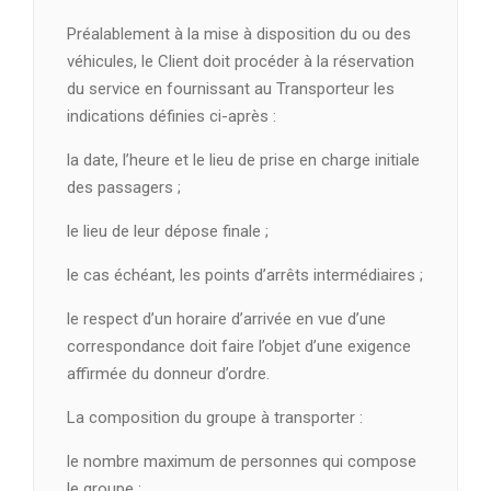
Préalablement à la mise à disposition du ou des
véhicules, le Client doit procéder à la réservation
du service en fournissant au Transporteur les
indications définies ci-après :
la date, l’heure et le lieu de prise en charge initiale
des passagers ;
le lieu de leur dépose finale ;
le cas échéant, les points d’arrêts intermédiaires ;
le respect d’un horaire d’arrivée en vue d’une
correspondance doit faire l’objet d’une exigence
affirmée du donneur d’ordre.
La composition du groupe à transporter :
le nombre maximum de personnes qui compose
le groupe ;