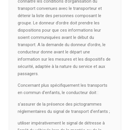
connaître les conditions d’organisation du
transport convenues avec le transporteur et
détenir la liste des personnes composant le
groupe. Le donneur d’ordre doit prendre les
dispositions pour que ces informations leur
soient communiquées avant le début du
transport. A la demande du donneur d’ordre, le
conducteur donne avant le départ une
information sur les mesures et les dispositifs de
sécurité, adaptée à la nature du service et aux
passagers.
Concernant plus spécifiquement les transports
en commun d’enfants, le conducteur doit :
s’assurer de la présence des pictogrammes
réglementaires du signal de transport d’enfants ;
utiliser impérativement le signal de détresse à