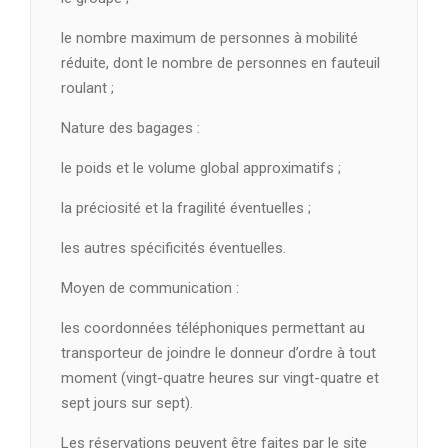
le nombre maximum de personnes à mobilité
réduite, dont le nombre de personnes en fauteuil
roulant ;
Nature des bagages :
le poids et le volume global approximatifs ;
la préciosité et la fragilité éventuelles ;
les autres spécificités éventuelles.
Moyen de communication :
les coordonnées téléphoniques permettant au
transporteur de joindre le donneur d’ordre à tout
moment (vingt-quatre heures sur vingt-quatre et
sept jours sur sept).
Les réservations peuvent être faites par le site