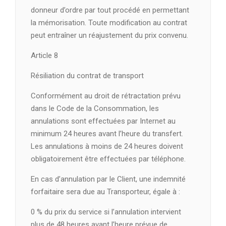
donneur d’ordre par tout procédé en permettant
la mémorisation. Toute modification au contrat
peut entraîner un réajustement du prix convenu.
Article 8
Résiliation du contrat de transport
Conformément au droit de rétractation prévu
dans le Code de la Consommation, les
annulations sont effectuées par Internet au
minimum 24 heures avant l’heure du transfert.
Les annulations à moins de 24 heures doivent
obligatoirement être effectuées par téléphone.
En cas d’annulation par le Client, une indemnité
forfaitaire sera due au Transporteur, égale à :
0 % du prix du service si l’annulation intervient
plus de 48 heures avant l’heure prévue de