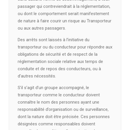
passager qui contreviendrait à la réglementation,
ou dont le comportement serait manifestement
de nature à faire courir un risque au Transporteur
ou aux autres passagers.
Des arrêts sont laissés à l’initiative du
transporteur ou du conducteur pour répondre aux
obligations de sécurité et de respect de la
réglementation sociale relative aux temps de
conduite et de repos des conducteurs, ou à
d’autres nécessités.
S’il s’agit d’un groupe accompagné, le
transporteur comme le conducteur doivent
connaître le nom des personnes ayant une
responsabilité d’organisation ou de surveillance,
dont la nature doit être précisée. Ces personnes
désignées comme responsables doivent