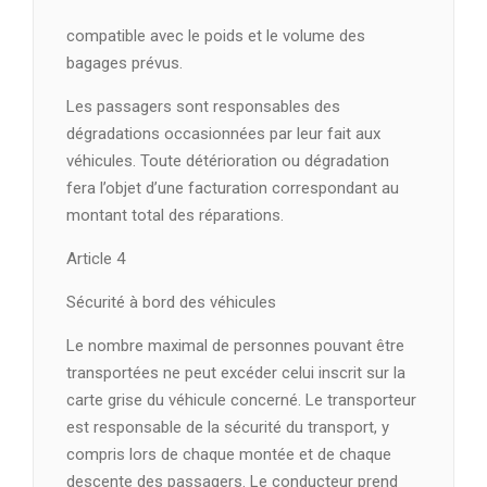
compatible avec le poids et le volume des
bagages prévus.
Les passagers sont responsables des
dégradations occasionnées par leur fait aux
véhicules. Toute détérioration ou dégradation
fera l’objet d’une facturation correspondant au
montant total des réparations.
Article 4
Sécurité à bord des véhicules
Le nombre maximal de personnes pouvant être
transportées ne peut excéder celui inscrit sur la
carte grise du véhicule concerné. Le transporteur
est responsable de la sécurité du transport, y
compris lors de chaque montée et de chaque
descente des passagers. Le conducteur prend