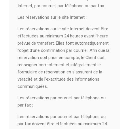
Internet, par courriel, par téléphone ou par fax.
Les réservations sur le site Internet :
Les réservations sur le site Internet doivent être
effectuées au minimum 24 heures avant l’heure
prévue de transfert. Elles font automatiquement
l’objet d’une confirmation par courriel. Afin que la
réservation soit prise en compte, le Client doit
renseigner correctement et intégralement le
formulaire de réservation en s’assurant de la
véracité et de l’exactitude des informations
communiquées.
Les réservations par courriel, par téléphone ou
par fax :
Les réservations par courriel, par téléphone ou
par fax doivent être effectuées au minimum 24