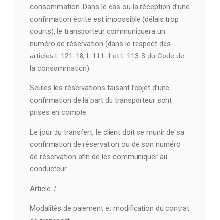
consommation. Dans le cas ou la réception d’une
confirmation écrite est impossible (délais trop
courts), le transporteur communiquera un
numéro de réservation (dans le respect des
articles L.121-18, L.111-1 et L.113-3 du Code de
la consommation).
Seules les réservations faisant l’objet d’une
confirmation de la part du transporteur sont
prises en compte.
Le jour du transfert, le client doit se munir de sa
confirmation de réservation ou de son numéro
de réservation afin de les communiquer au
conducteur.
Article 7
Modalités de paiement et modification du contrat