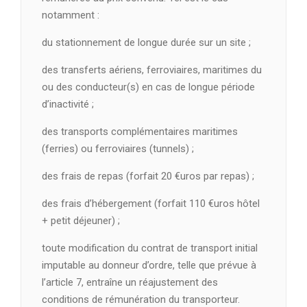
notamment :
du stationnement de longue durée sur un site ;
des transferts aériens, ferroviaires, maritimes du
ou des conducteur(s) en cas de longue période
d’inactivité ;
des transports complémentaires maritimes
(ferries) ou ferroviaires (tunnels) ;
des frais de repas (forfait 20 €uros par repas) ;
des frais d’hébergement (forfait 110 €uros hôtel
+ petit déjeuner) ;
toute modification du contrat de transport initial
imputable au donneur d’ordre, telle que prévue à
l’article 7, entraîne un réajustement des
conditions de rémunération du transporteur.