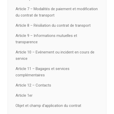
Article 7 – Modalités de paiement et modification
du contrat de transport
Article 8 – Résiliation du contrat de transport
Article 9 – Informations mutuelles et
transparence
Article 10 – Evénement ou incident en cours de
service
Article 11 – Bagages et services
complémentaires
Article 12 – Contacts
Article 1er
Objet et champ d’application du contrat