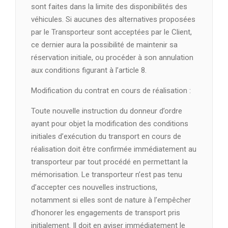
sont faites dans la limite des disponibilités des
véhicules. Si aucunes des alternatives proposées
par le Transporteur sont acceptées par le Client,
ce dernier aura la possibilité de maintenir sa
réservation initiale, ou procéder à son annulation
aux conditions figurant à l’article 8.
Modification du contrat en cours de réalisation :
Toute nouvelle instruction du donneur d’ordre
ayant pour objet la modification des conditions
initiales d’exécution du transport en cours de
réalisation doit être confirmée immédiatement au
transporteur par tout procédé en permettant la
mémorisation. Le transporteur n’est pas tenu
d’accepter ces nouvelles instructions,
notamment si elles sont de nature à l’empêcher
d’honorer les engagements de transport pris
initialement. Il doit en aviser immédiatement le