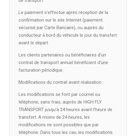
de transport
Le paiement s’effectue après réception de la
confirmation sur le site Internet (paiement
sécurisé par Carte Bancaire), ou auprès du
conducteur à bord du véhicule le jour du transfert
avant le départ.
Les clients partenaires ou bénéficiaires d’un
contrat de transport annuel bénéficient d’une
facturation périodique.
Modifications du contrat avant réalisation :
Les modifications se font par courriel ou
téléphone, sans frais, auprès de HiGH FLY
TRANSPORT jusqu’à 24 heures avant l’heure de
transfert. A moins de 24 heures, les
modifications ne sont possibles que par
téléphone. Dans tous les cas, les modifications