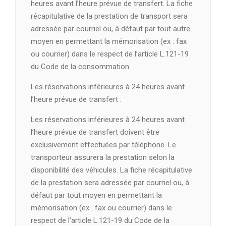
heures avant l’heure prévue de transfert. La fiche
récapitulative de la prestation de transport sera
adressée par courriel ou, à défaut par tout autre
moyen en permettant la mémorisation (ex : fax
ou courrier) dans le respect de l’article L.121-19
du Code de la consommation.
Les réservations inférieures à 24 heures avant
l’heure prévue de transfert :
Les réservations inférieures à 24 heures avant
l’heure prévue de transfert doivent être
exclusivement effectuées par téléphone. Le
transporteur assurera la prestation selon la
disponibilité des véhicules. La fiche récapitulative
de la prestation sera adressée par courriel ou, à
défaut par tout moyen en permettant la
mémorisation (ex : fax ou courrier) dans le
respect de l’article L.121-19 du Code de la