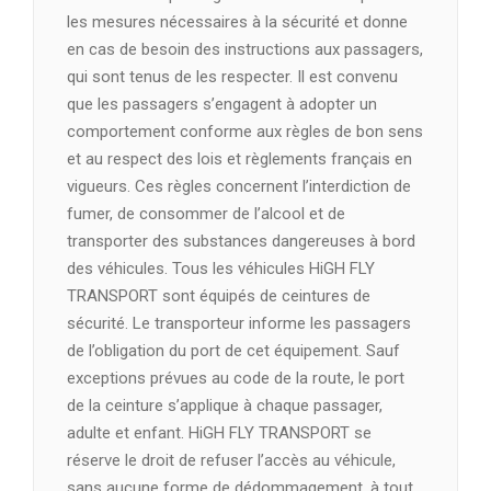
les mesures nécessaires à la sécurité et donne
en cas de besoin des instructions aux passagers,
qui sont tenus de les respecter. Il est convenu
que les passagers s’engagent à adopter un
comportement conforme aux règles de bon sens
et au respect des lois et règlements français en
vigueurs. Ces règles concernent l’interdiction de
fumer, de consommer de l’alcool et de
transporter des substances dangereuses à bord
des véhicules. Tous les véhicules HiGH FLY
TRANSPORT sont équipés de ceintures de
sécurité. Le transporteur informe les passagers
de l’obligation du port de cet équipement. Sauf
exceptions prévues au code de la route, le port
de la ceinture s’applique à chaque passager,
adulte et enfant. HiGH FLY TRANSPORT se
réserve le droit de refuser l’accès au véhicule,
sans aucune forme de dédommagement, à tout