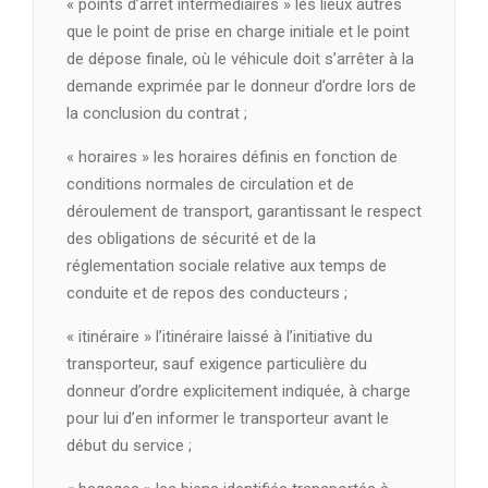
« points d’arrêt intermédiaires » les lieux autres
que le point de prise en charge initiale et le point
de dépose finale, où le véhicule doit s’arrêter à la
demande exprimée par le donneur d’ordre lors de
la conclusion du contrat ;
« horaires » les horaires définis en fonction de
conditions normales de circulation et de
déroulement de transport, garantissant le respect
des obligations de sécurité et de la
réglementation sociale relative aux temps de
conduite et de repos des conducteurs ;
« itinéraire » l’itinéraire laissé à l’initiative du
transporteur, sauf exigence particulière du
donneur d’ordre explicitement indiquée, à charge
pour lui d’en informer le transporteur avant le
début du service ;