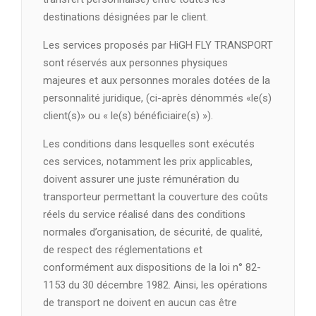
destinations désignées par le client.
Les services proposés par HiGH FLY TRANSPORT
sont réservés aux personnes physiques
majeures et aux personnes morales dotées de la
personnalité juridique, (ci-après dénommés «le(s)
client(s)» ou « le(s) bénéficiaire(s) »).
Les conditions dans lesquelles sont exécutés
ces services, notamment les prix applicables,
doivent assurer une juste rémunération du
transporteur permettant la couverture des coûts
réels du service réalisé dans des conditions
normales d’organisation, de sécurité, de qualité,
de respect des réglementations et
conformément aux dispositions de la loi n° 82-
1153 du 30 décembre 1982. Ainsi, les opérations
de transport ne doivent en aucun cas être