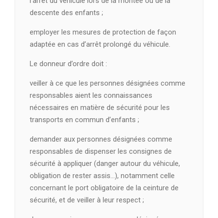
l’arrêt du véhicule lors de la montée ou de la
descente des enfants ;
employer les mesures de protection de façon
adaptée en cas d’arrêt prolongé du véhicule.
Le donneur d’ordre doit :
veiller à ce que les personnes désignées comme
responsables aient les connaissances
nécessaires en matière de sécurité pour les
transports en commun d’enfants ;
demander aux personnes désignées comme
responsables de dispenser les consignes de
sécurité à appliquer (danger autour du véhicule,
obligation de rester assis…), notamment celle
concernant le port obligatoire de la ceinture de
sécurité, et de veiller à leur respect ;