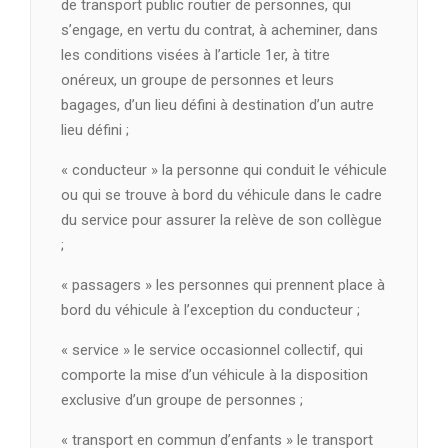
de transport public routier de personnes, qui
s’engage, en vertu du contrat, à acheminer, dans
les conditions visées à l’article 1er, à titre
onéreux, un groupe de personnes et leurs
bagages, d’un lieu défini à destination d’un autre
lieu défini ;
« conducteur » la personne qui conduit le véhicule
ou qui se trouve à bord du véhicule dans le cadre
du service pour assurer la relève de son collègue
;
« passagers » les personnes qui prennent place à
bord du véhicule à l’exception du conducteur ;
« service » le service occasionnel collectif, qui
comporte la mise d’un véhicule à la disposition
exclusive d’un groupe de personnes ;
« transport en commun d’enfants » le transport