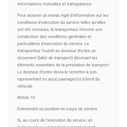
Informations mutuelles et transparence
Pour assurer un niveau égal d’information sur les
conditions d’exécution du service telles qu’elles
ont été conclues, le transporteur informe son
conducteur des conditions générales et
particulières d’exécution du service. Le
transporteur fournit au donneur d’ordre un
document (billet de transport) décrivant les
éléments essentiels de la prestation de transport.
Le donneur d’ordre devra le remettre à son
représentant ou au(x) passager(s) à bord du
véhicule.
Article 10
Evénement ou incident en cours de service
Si, au cours de l’exécution du service, un