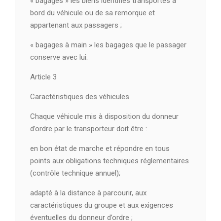
« bagages » les biens identifiés transportés à
bord du véhicule ou de sa remorque et
appartenant aux passagers ;
« bagages à main » les bagages que le passager
conserve avec lui.
Article 3
Caractéristiques des véhicules
Chaque véhicule mis à disposition du donneur
d’ordre par le transporteur doit être :
en bon état de marche et répondre en tous
points aux obligations techniques réglementaires
(contrôle technique annuel);
adapté à la distance à parcourir, aux
caractéristiques du groupe et aux exigences
éventuelles du donneur d’ordre ;