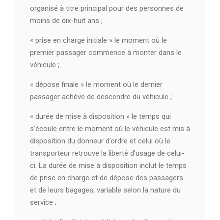
organisé à titre principal pour des personnes de
moins de dix-huit ans ;
« prise en charge initiale » le moment où le
premier passager commence à monter dans le
véhicule ;
« dépose finale » le moment où le dernier
passager achève de descendre du véhicule ;
« durée de mise à disposition » le temps qui
s’écoule entre le moment où le véhicule est mis à
disposition du donneur d’ordre et celui où le
transporteur retrouve la liberté d’usage de celui-
ci. La durée de mise à disposition inclut le temps
de prise en charge et de dépose des passagers
et de leurs bagages, variable selon la nature du
service ;