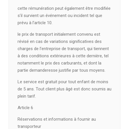
cette rémunération peut également être modifiée
s’il survient un événement ou incident tel que
prévu à l’article 10.
le prix de transport initialement convenu est
révisé en cas de variations significatives des
charges de l’entreprise de transport, qui tiennent
à des conditions extérieures à cette dernière, tel
notamment le prix des carburants, et dont la
partie demanderesse justifie par tous moyens.
Le service est gratuit pour tout enfant de moins
de 5 ans. Tout client plus âgé est donc soumis au
plein tarif.
Article 6
Réservations et informations à fournir au
transporteur