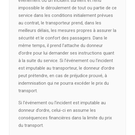
événement ou un incident survient et rend
impossible le déroulement de tout ou partie de ce
service dans les conditions initialement prévues
au contrat, le transporteur prend, dans les
meilleurs délais, les mesures propres à assurer la
sécurité et le confort des passagers. Dans le
même temps, il prend l’attache du donneur
d’ordre pour lui demander ses instructions quant
à la suite du service. Si l’événement ou l’incident
est imputable au transporteur, le donneur d’ordre
peut prétendre, en cas de préjudice prouvé, à
indemnisation qui ne pourra excéder le prix du
transport.
Si l’événement ou l’incident est imputable au
donneur d’ordre, celui-ci en assume les
conséquences financières dans la limite du prix
du transport.