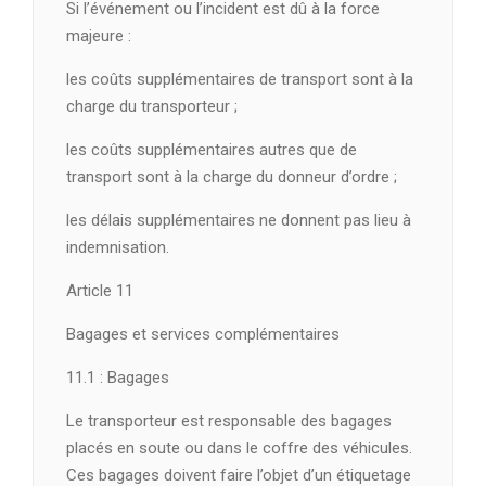
Si l’événement ou l’incident est dû à la force
majeure :
les coûts supplémentaires de transport sont à la
charge du transporteur ;
les coûts supplémentaires autres que de
transport sont à la charge du donneur d’ordre ;
les délais supplémentaires ne donnent pas lieu à
indemnisation.
Article 11
Bagages et services complémentaires
11.1 : Bagages
Le transporteur est responsable des bagages
placés en soute ou dans le coffre des véhicules.
Ces bagages doivent faire l’objet d’un étiquetage