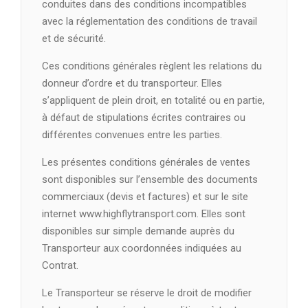
conduites dans des conditions incompatibles
avec la réglementation des conditions de travail
et de sécurité.
Ces conditions générales règlent les relations du
donneur d’ordre et du transporteur. Elles
s’appliquent de plein droit, en totalité ou en partie,
à défaut de stipulations écrites contraires ou
différentes convenues entre les parties.
Les présentes conditions générales de ventes
sont disponibles sur l’ensemble des documents
commerciaux (devis et factures) et sur le site
internet www.highflytransport.com. Elles sont
disponibles sur simple demande auprès du
Transporteur aux coordonnées indiquées au
Contrat.
Le Transporteur se réserve le droit de modifier