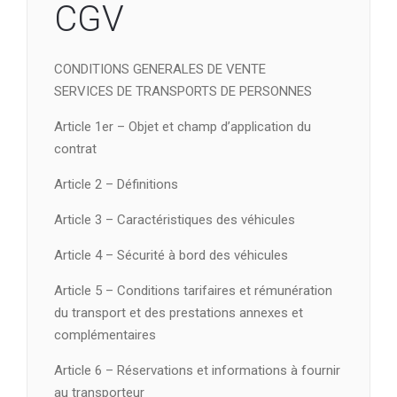
CGV
CONDITIONS GENERALES DE VENTE
SERVICES DE TRANSPORTS DE PERSONNES
Article 1er – Objet et champ d’application du
contrat
Article 2 – Définitions
Article 3 – Caractéristiques des véhicules
Article 4 – Sécurité à bord des véhicules
Article 5 – Conditions tarifaires et rémunération
du transport et des prestations annexes et
complémentaires
Article 6 – Réservations et informations à fournir
au transporteur