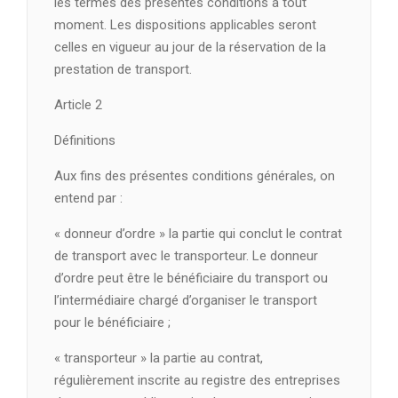
les termes des présentes conditions à tout
moment. Les dispositions applicables seront
celles en vigueur au jour de la réservation de la
prestation de transport.
Article 2
Définitions
Aux fins des présentes conditions générales, on
entend par :
« donneur d’ordre » la partie qui conclut le contrat
de transport avec le transporteur. Le donneur
d’ordre peut être le bénéficiaire du transport ou
l’intermédiaire chargé d’organiser le transport
pour le bénéficiaire ;
« transporteur » la partie au contrat,
régulièrement inscrite au registre des entreprises