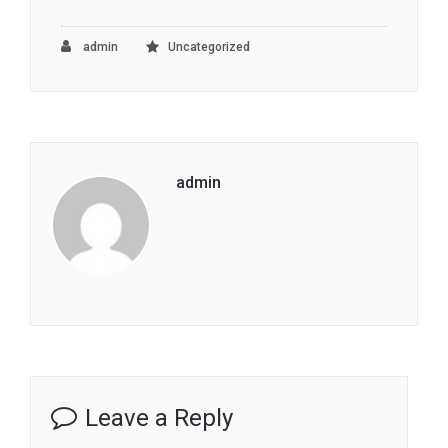
admin
Uncategorized
admin
Leave a Reply