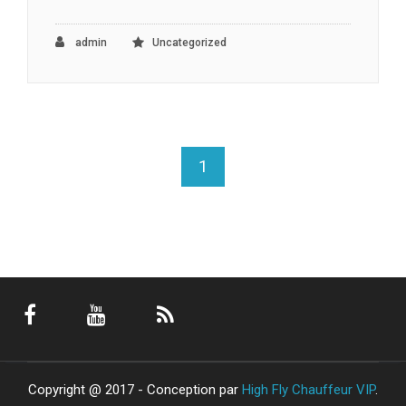
admin
Uncategorized
1
Copyright @ 2017 - Conception par
High Fly Chauffeur VIP
.