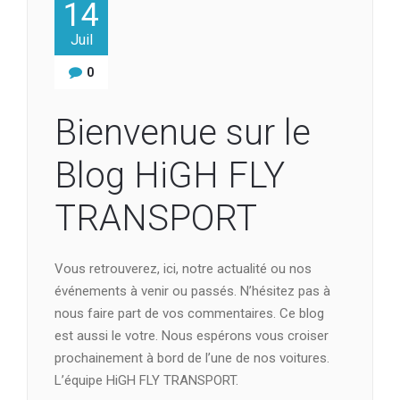
14
Juil
0
Bienvenue sur le
Blog HiGH FLY
TRANSPORT
Vous retrouverez, ici, notre actualité ou nos
événements à venir ou passés. N’hésitez pas à
nous faire part de vos commentaires. Ce blog
est aussi le votre. Nous espérons vous croiser
prochainement à bord de l’une de nos voitures.
L’équipe HiGH FLY TRANSPORT.